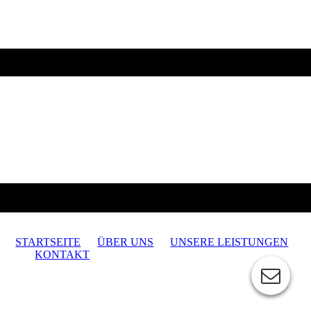
STARTSEITE
ÜBER UNS
UNSERE LEISTUNGEN
KONTAKT