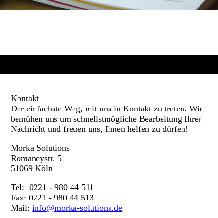
Kontakt
Der einfachste Weg, mit uns in Kontakt zu treten. Wir
bemühen uns um schnellstmögliche Bearbeitung Ihrer
Nachricht und freuen uns, Ihnen helfen zu dürfen!
Morka Solutions
Romaneystr. 5
51069 Köln
Tel: 0221 - 980 44 511
Fax: 0221 - 980 44 513
Mail:
info@morka-solutions.de